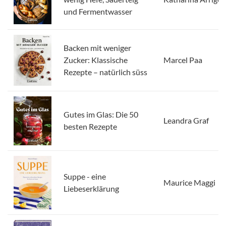
und Fermentwasser
Backen mit weniger
Zucker: Klassische
Marcel Paa
Rezepte – natürlich süss
Gutes im Glas: Die 50
Leandra Graf
besten Rezepte
Suppe - eine
Maurice Maggi
Liebeserklärung