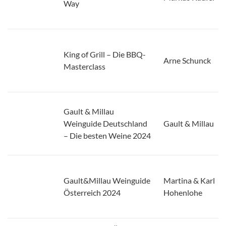
King of Grill – Die BBQ-
Arne Schunck
Masterclass
Gault & Millau
Weinguide Deutschland
Gault & Millau
– Die besten Weine 2024
Gault&Millau Weinguide
Martina & Karl
Österreich 2024
Hohenlohe
Gault&Millau Österreich