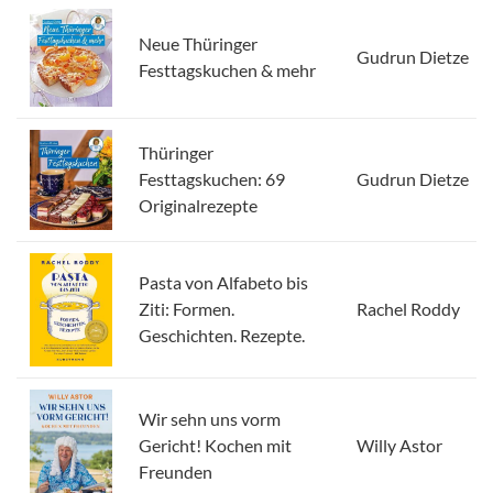
Neue Thüringer
Gudrun Dietze
Festtagskuchen & mehr
Thüringer
Festtagskuchen: 69
Gudrun Dietze
Originalrezepte
Pasta von Alfabeto bis
Ziti: Formen.
Rachel Roddy
Geschichten. Rezepte.
Wir sehn uns vorm
Gericht! Kochen mit
Willy Astor
Freunden