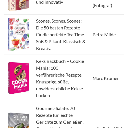
und innovativ
(Fotograf)
Scones, Scones, Scones:
Die 50 besten Rezepte
für die perfekte Tea Time.
Petra Milde
Süß & Pikant. Klassisch &
Kreativ.
Keks Backbuch – Cookie
Mania: 100
verführerische Rezepte.
Marc Kromer
Knusprige, süße,
unwiderstehliche Kekse
backen
Gourmet-Salate: 70
Rezepte für leichte
Gerichte zum Genießen.