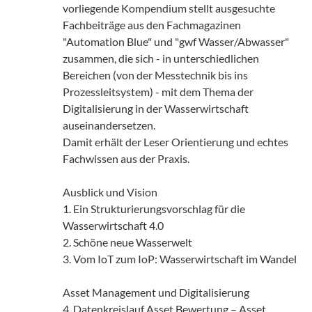
vorliegende Kompendium stellt ausgesuchte
Fachbeiträge aus den Fachmagazinen
"Automation Blue" und "gwf Wasser/Abwasser"
zusammen, die sich - in unterschiedlichen
Bereichen (von der Messtechnik bis ins
Prozessleitsystem) - mit dem Thema der
Digitalisierung in der Wasserwirtschaft
auseinandersetzen.
Damit erhält der Leser Orientierung und echtes
Fachwissen aus der Praxis.
Ausblick und Vision
1. Ein Strukturierungsvorschlag für die
Wasserwirtschaft 4.0
2. Schöne neue Wasserwelt
3. Vom IoT zum IoP: Wasserwirtschaft im Wandel
Asset Management und Digitalisierung
4. Datenkreislauf Asset Bewertung – Asset