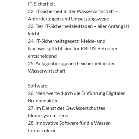
IT-Sicherheit
22. IT-Sicherheit in der Wasserwirtschaft –
Anforderungen und Umsetzungswege
23. Der IT-Sicherheitsleitfaden – aller Anfang ist
leicht
24. IT-Sicherheitsgesetz: Melde- und
Nachweispflicht sind für KRITIS-Betreiber
entscheidend
25. Anlagenbezogene IT-Sicherheit in der
Wasserwirtschaft
Software
26. Mehrwerte durch die Einführung Digitaler
Brunnenakten
27. Im Dienst des Gewässerschutzes
blomesystem, Jena
28. Innovative Software für die Wasser-
Infrastruktur