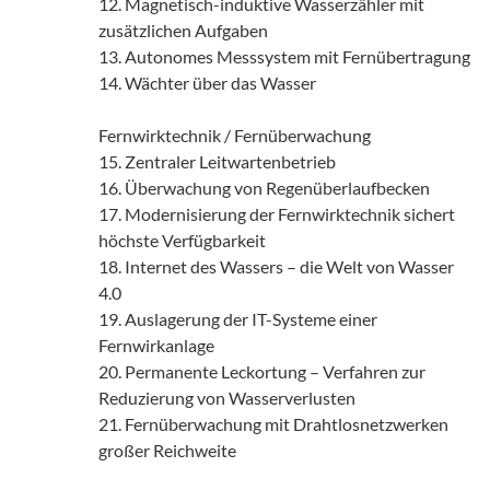
12. Magnetisch-induktive Wasserzähler mit
zusätzlichen Aufgaben
13. Autonomes Messsystem mit Fernübertragung
14. Wächter über das Wasser
Fernwirktechnik / Fernüberwachung
15. Zentraler Leitwartenbetrieb
16. Überwachung von Regenüberlaufbecken
17. Modernisierung der Fernwirktechnik sichert
höchste Verfügbarkeit
18. Internet des Wassers – die Welt von Wasser
4.0
19. Auslagerung der IT-Systeme einer
Fernwirkanlage
20. Permanente Leckortung – Verfahren zur
Reduzierung von Wasserverlusten
21. Fernüberwachung mit Drahtlosnetzwerken
großer Reichweite