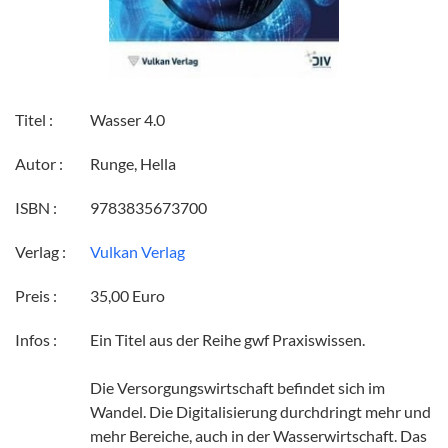
Titel :
Wasser 4.0
Autor :
Runge, Hella
ISBN :
9783835673700
Verlag :
Vulkan Verlag
Preis :
35,00 Euro
Infos :
Ein Titel aus der Reihe gwf Praxiswissen.
Die Versorgungswirtschaft befindet sich im
Wandel. Die Digitalisierung durchdringt mehr und
mehr Bereiche, auch in der Wasserwirtschaft. Das