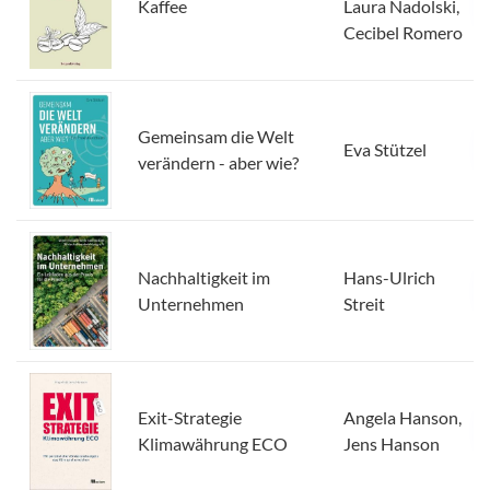
Kaffee
Laura Nadolski,
Cecibel Romero
Gemeinsam die Welt
Eva Stützel
verändern - aber wie?
Nachhaltigkeit im
Hans-Ulrich
Unternehmen
Streit
Exit-Strategie
Angela Hanson,
Klimawährung ECO
Jens Hanson