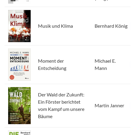
Musik und Klima
Bernhard König
Moment der
Michael E.
Entscheidung
Mann
Der Wald der Zukunft:
Ein Förster berichtet
Martin Janner
vom Kampf um unsere
Bäume