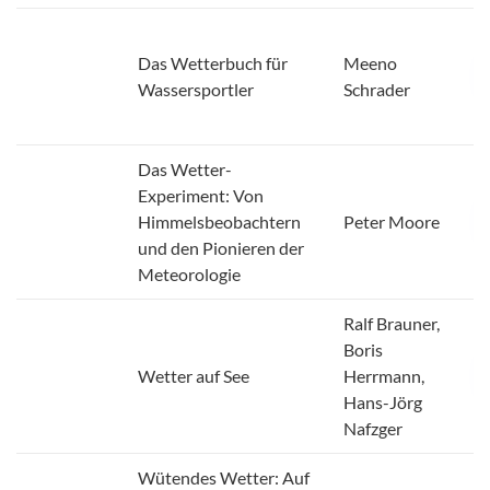
Das Wetterbuch für
Meeno
Wassersportler
Schrader
Das Wetter-
Experiment: Von
Himmelsbeobachtern
Peter Moore
und den Pionieren der
Meteorologie
Ralf Brauner,
Boris
Wetter auf See
Herrmann,
Hans-Jörg
Nafzger
Wütendes Wetter: Auf