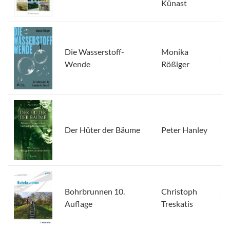
Künast
Die Wasserstoff-
Monika
Wende
Rößiger
Der Hüter der Bäume
Peter Hanley
Bohrbrunnen 10.
Christoph
Auflage
Treskatis