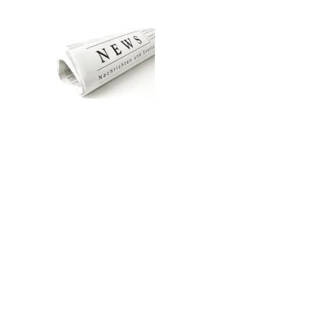
Zum Hauptinhalt springen