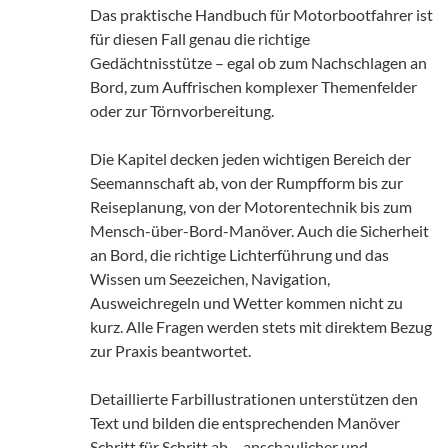
Das praktische Handbuch für Motorbootfahrer ist
für diesen Fall genau die richtige
Gedächtnisstütze – egal ob zum Nachschlagen an
Bord, zum Auffrischen komplexer Themenfelder
oder zur Törnvorbereitung.
Die Kapitel decken jeden wichtigen Bereich der
Seemannschaft ab, von der Rumpfform bis zur
Reiseplanung, von der Motorentechnik bis zum
Mensch-über-Bord-Manöver. Auch die Sicherheit
an Bord, die richtige Lichterführung und das
Wissen um Seezeichen, Navigation,
Ausweichregeln und Wetter kommen nicht zu
kurz. Alle Fragen werden stets mit direktem Bezug
zur Praxis beantwortet.
Detaillierte Farbillustrationen unterstützen den
Text und bilden die entsprechenden Manöver
Schritt für Schritt ab – anschaulicher und