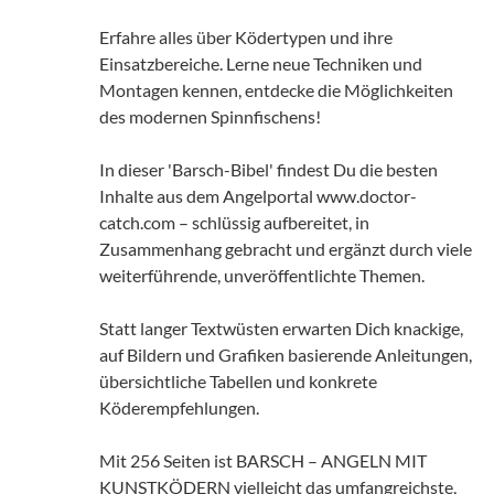
Erfahre alles über Ködertypen und ihre
Einsatzbereiche. Lerne neue Techniken und
Montagen kennen, entdecke die Möglichkeiten
des modernen Spinnfischens!
In dieser 'Barsch-Bibel' findest Du die besten
Inhalte aus dem Angelportal www.doctor-
catch.com – schlüssig aufbereitet, in
Zusammenhang gebracht und ergänzt durch viele
weiterführende, unveröffentlichte Themen.
Statt langer Textwüsten erwarten Dich knackige,
auf Bildern und Grafiken basierende Anleitungen,
übersichtliche Tabellen und konkrete
Köderempfehlungen.
Mit 256 Seiten ist BARSCH – ANGELN MIT
KUNSTKÖDERN vielleicht das umfangreichste,