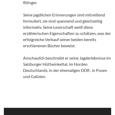
Rilinger.
Seine jagdlichen Erinnerungen sind mitreißend
formuliert, sie sind spannend und gleichzeitig
informativ. Seine Leserschaft weiß diese
erzählerischen Eigenschaften zu schätzen, was der
erfolgreiche Verkauf seiner beiden bereits
erschienenen Bücher beweist.
Anschaulich beschreibt er seine Jagderlebnisse im
Salzburger Hüttwinkeltal, im Norden
Deutschlands, in der ehemaligen DDR , in Posen
und Galizien.