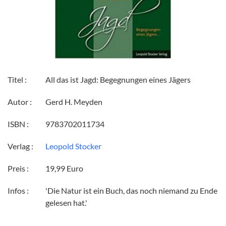
Titel :
All das ist Jagd: Begegnungen eines Jägers
Autor :
Gerd H. Meyden
ISBN :
9783702011734
Verlag :
Leopold Stocker
Preis :
19,99 Euro
Infos :
'Die Natur ist ein Buch, das noch niemand zu Ende
gelesen hat.'