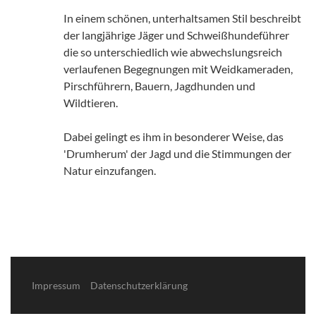
In einem schönen, unterhaltsamen Stil beschreibt
der langjährige Jäger und Schweißhundeführer
die so unterschiedlich wie abwechslungsreich
verlaufenen Begegnungen mit Weidkameraden,
Pirschführern, Bauern, Jagdhunden und
Wildtieren.
Dabei gelingt es ihm in besonderer Weise, das
'Drumherum' der Jagd und die Stimmungen der
Natur einzufangen.
Impressum
Datenschutzerklärung