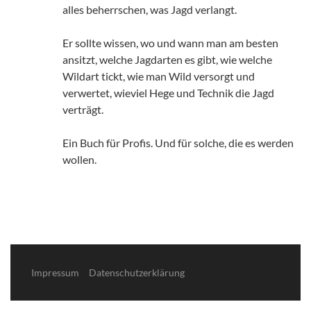
alles beherrschen, was Jagd verlangt.
Er sollte wissen, wo und wann man am besten
ansitzt, welche Jagdarten es gibt, wie welche
Wildart tickt, wie man Wild versorgt und
verwertet, wieviel Hege und Technik die Jagd
verträgt.
Ein Buch für Profis. Und für solche, die es werden
wollen.
Impressum
Datenschutzerklärung