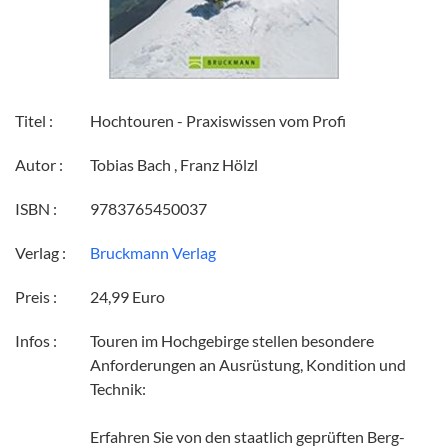
Titel :
Hochtouren - Praxiswissen vom Profi
Autor :
Tobias Bach , Franz Hölzl
ISBN :
9783765450037
Verlag :
Bruckmann Verlag
Preis :
24,99 Euro
Infos :
Touren im Hochgebirge stellen besondere
Anforderungen an Ausrüstung, Kondition und
Technik:
Erfahren Sie von den staatlich geprüften Berg-