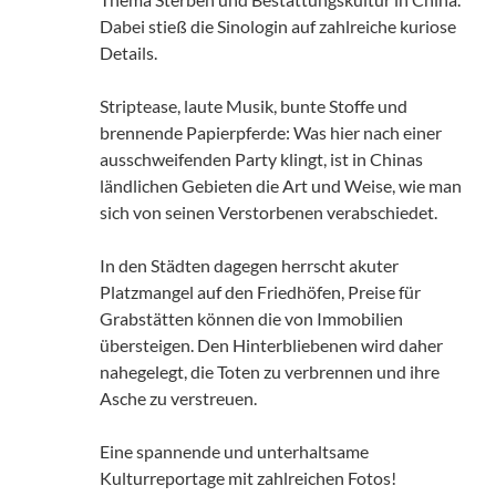
Dabei stieß die Sinologin auf zahlreiche kuriose
Details.
Striptease, laute Musik, bunte Stoffe und
brennende Papierpferde: Was hier nach einer
ausschweifenden Party klingt, ist in Chinas
ländlichen Gebieten die Art und Weise, wie man
sich von seinen Verstorbenen verabschiedet.
In den Städten dagegen herrscht akuter
Platzmangel auf den Friedhöfen, Preise für
Grabstätten können die von Immobilien
übersteigen. Den Hinterbliebenen wird daher
nahegelegt, die Toten zu verbrennen und ihre
Asche zu verstreuen.
Eine spannende und unterhaltsame
Kulturreportage mit zahlreichen Fotos!