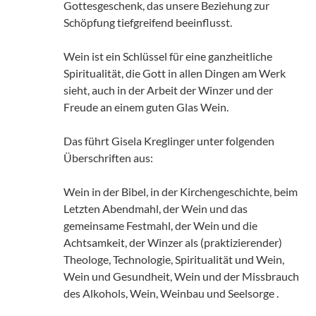
Gottesgeschenk, das unsere Beziehung zur
Schöpfung tiefgreifend beeinflusst.
Wein ist ein Schlüssel für eine ganzheitliche
Spiritualität, die Gott in allen Dingen am Werk
sieht, auch in der Arbeit der Winzer und der
Freude an einem guten Glas Wein.
Das führt Gisela Kreglinger unter folgenden
Überschriften aus:
Wein in der Bibel, in der Kirchengeschichte, beim
Letzten Abendmahl, der Wein und das
gemeinsame Festmahl, der Wein und die
Achtsamkeit, der Winzer als (praktizierender)
Theologe, Technologie, Spiritualität und Wein,
Wein und Gesundheit, Wein und der Missbrauch
des Alkohols, Wein, Weinbau und Seelsorge .