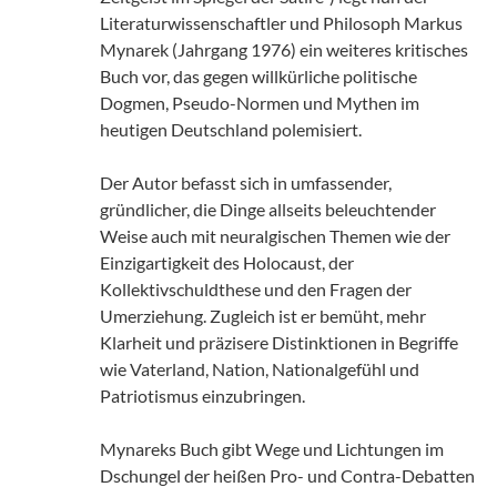
Literaturwissenschaftler und Philosoph Markus
Mynarek (Jahrgang 1976) ein weiteres kritisches
Buch vor, das gegen willkürliche politische
Dogmen, Pseudo-Normen und Mythen im
heutigen Deutschland polemisiert.
Der Autor befasst sich in umfassender,
gründlicher, die Dinge allseits beleuchtender
Weise auch mit neuralgischen Themen wie der
Einzigartigkeit des Holocaust, der
Kollektivschuldthese und den Fragen der
Umerziehung. Zugleich ist er bemüht, mehr
Klarheit und präzisere Distinktionen in Begriffe
wie Vaterland, Nation, Nationalgefühl und
Patriotismus einzubringen.
Mynareks Buch gibt Wege und Lichtungen im
Dschungel der heißen Pro- und Contra-Debatten