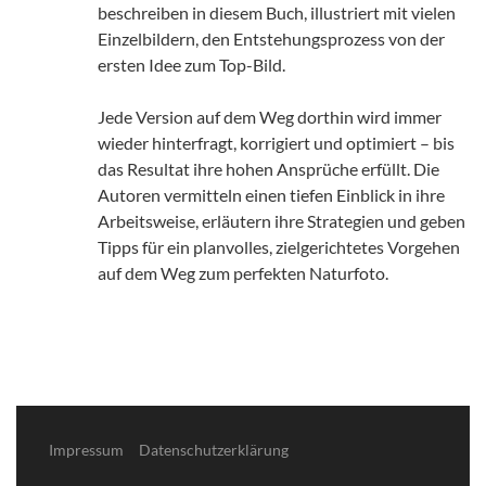
beschreiben in diesem Buch, illustriert mit vielen
Einzelbildern, den Entstehungsprozess von der
ersten Idee zum Top-Bild.
Jede Version auf dem Weg dorthin wird immer
wieder hinterfragt, korrigiert und optimiert – bis
das Resultat ihre hohen Ansprüche erfüllt. Die
Autoren vermitteln einen tiefen Einblick in ihre
Arbeitsweise, erläutern ihre Strategien und geben
Tipps für ein planvolles, zielgerichtetes Vorgehen
auf dem Weg zum perfekten Naturfoto.
Impressum
Datenschutzerklärung