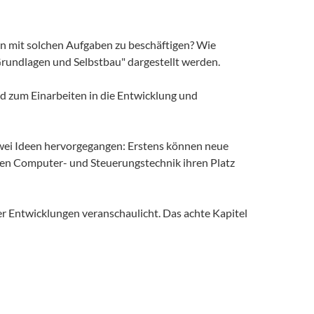
en mit solchen Aufgaben zu beschäftigen? Wie
rundlagen und Selbstbau" dargestellt werden.
d zum Einarbeiten in die Entwicklung und
zwei Ideen hervorgegangen: Erstens können neue
len Computer- und Steuerungstechnik ihren Platz
r Entwicklungen veranschaulicht. Das achte Kapitel