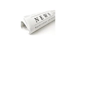
Zum Hauptinhalt springen