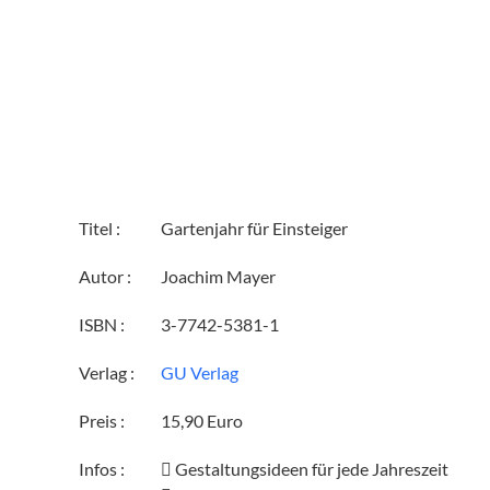
Titel :
Gartenjahr für Einsteiger
Autor :
Joachim Mayer
ISBN :
3-7742-5381-1
Verlag :
GU Verlag
Preis :
15,90 Euro
Infos :
 Gestaltungsideen für jede Jahreszeit