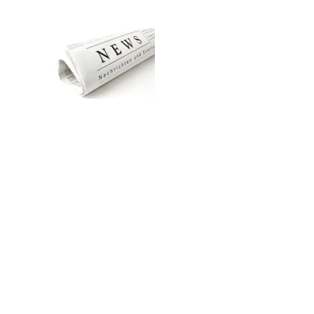
Zum Hauptinhalt springen