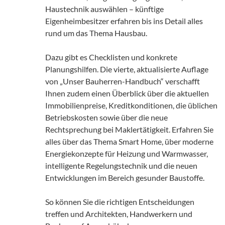
Haustechnik auswählen – künftige
Eigenheimbesitzer erfahren bis ins Detail alles
rund um das Thema Hausbau.
Dazu gibt es Checklisten und konkrete
Planungshilfen. Die vierte, aktualisierte Auflage
von „Unser Bauherren-Handbuch“ verschafft
Ihnen zudem einen Überblick über die aktuellen
Immobilienpreise, Kreditkonditionen, die üblichen
Betriebskosten sowie über die neue
Rechtsprechung bei Maklertätigkeit. Erfahren Sie
alles über das Thema Smart Home, über moderne
Energiekonzepte für Heizung und Warmwasser,
intelligente Regelungstechnik und die neuen
Entwicklungen im Bereich gesunder Baustoffe.
So können Sie die richtigen Entscheidungen
treffen und Architekten, Handwerkern und