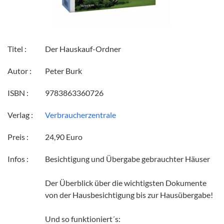
Titel :
Der Hauskauf-Ordner
Autor :
Peter Burk
ISBN :
9783863360726
Verlag :
Verbraucherzentrale
Preis :
24,90 Euro
Infos :
Besichtigung und Übergabe gebrauchter Häuser
Der Überblick über die wichtigsten Dokumente
von der Hausbesichtigung bis zur Hausübergabe!
Und so funktioniert´s: