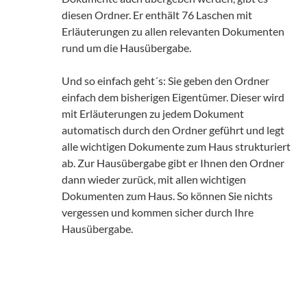
diesen Ordner. Er enthält 76 Laschen mit
Erläuterungen zu allen relevanten Dokumenten
rund um die Hausübergabe.
Und so einfach geht´s: Sie geben den Ordner
einfach dem bisherigen Eigentümer. Dieser wird
mit Erläuterungen zu jedem Dokument
automatisch durch den Ordner geführt und legt
alle wichtigen Dokumente zum Haus strukturiert
ab. Zur Hausübergabe gibt er Ihnen den Ordner
dann wieder zurück, mit allen wichtigen
Dokumenten zum Haus. So können Sie nichts
vergessen und kommen sicher durch Ihre
Hausübergabe.