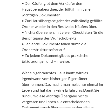
• Der Käufer gibt dem Verkäufer den
Hausübergabeordner, der füllt ihn mit allen
wichtigen Dokumenten.
• Zur Hausübergabe geht der vollständig gefüllte
Ordner wieder in den Besitz des Käufers über.
• Nichts übersehen: mit vielen Checklisten für die
Besichtigung des Wunschobjekts
• Fehlende Dokumente fallen durch die
Ordnerstruktur sofort auf.
• Zu jedem Dokument gibt es praktische
Erläuterungen und Hinweise.
Wer ein gebrauchtes Haus kauft, wird es
irgendwann vom bisherigen Eigentümer
übernehmen. Das macht man meist nur einmal im
Leben und hat darin keine Erfahrung. Damit Sie
rund um diese wichtige Übergabe nichts
vergessen und Ihnen alle entscheidenden
Dokumente auch übergeben werden, gibt es