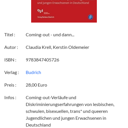
Titel :
Coming-out - und dann...
Autor :
Claudia Krell, Kerstin Oldemeier
ISBN :
9783847405726
Verlag :
Budrich
Preis :
28,00 Euro
Infos :
Coming-out-Verläufe und
Diskriminierungserfahrungen von lesbischen,
schwulen, bisexuellen, trans* und queeren
Jugendlichen und jungen Erwachsenen in
Deutschland