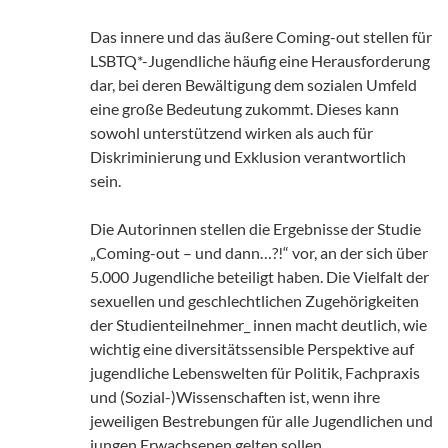
Das innere und das äußere Coming-out stellen für
LSBTQ*-Jugendliche häufig eine Herausforderung
dar, bei deren Bewältigung dem sozialen Umfeld
eine große Bedeutung zukommt. Dieses kann
sowohl unterstützend wirken als auch für
Diskriminierung und Exklusion verantwortlich
sein.
Die Autorinnen stellen die Ergebnisse der Studie
„Coming-out – und dann…?!“ vor, an der sich über
5.000 Jugendliche beteiligt haben. Die Vielfalt der
sexuellen und geschlechtlichen Zugehörigkeiten
der Studienteilnehmer_ innen macht deutlich, wie
wichtig eine diversitätssensible Perspektive auf
jugendliche Lebenswelten für Politik, Fachpraxis
und (Sozial-)Wissenschaften ist, wenn ihre
jeweiligen Bestrebungen für alle Jugendlichen und
jungen Erwachsenen gelten sollen.