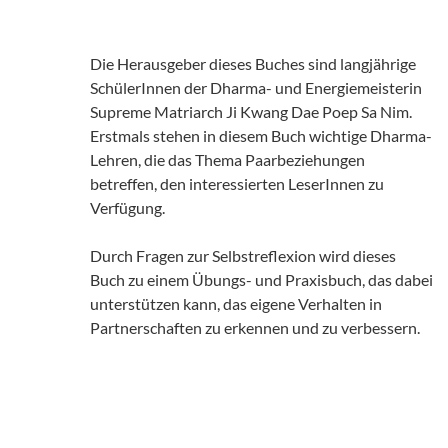
Die Herausgeber dieses Buches sind langjährige
SchülerInnen der Dharma- und Energiemeisterin
Supreme Matriarch Ji Kwang Dae Poep Sa Nim.
Erstmals stehen in diesem Buch wichtige Dharma-
Lehren, die das Thema Paarbeziehungen
betreffen, den interessierten LeserInnen zu
Verfügung.
Durch Fragen zur Selbstreflexion wird dieses
Buch zu einem Übungs- und Praxisbuch, das dabei
unterstützen kann, das eigene Verhalten in
Partnerschaften zu erkennen und zu verbessern.