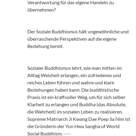
Verantwortung für das eigene Handeln zu
übernehmen?
Der Soziale Buddhismus hält ungewöhnliche und
überraschende Perspektiven auf die eigene
Beziehung bereit.
Sozialer Buddhismus lehrt, wie man mitten im
Alltag Weisheit erlangen, ein zufriedenes und
reiches Leben führen und wahre und klare
Beziehungen haben kann. Die buddhistische
Praxis ist ein kraftvoller Weg, um für sich selber
Klarheit zu erlangen und Buddha (das Absolute,
die Wahrheit) im sozialen Leben zu realisieren.
Supreme Matriarch Ji Kwang Dae Poep Sa Nim ist
die Gründerin der Yun Hwa Sangha of World
Social Buddhism. ----