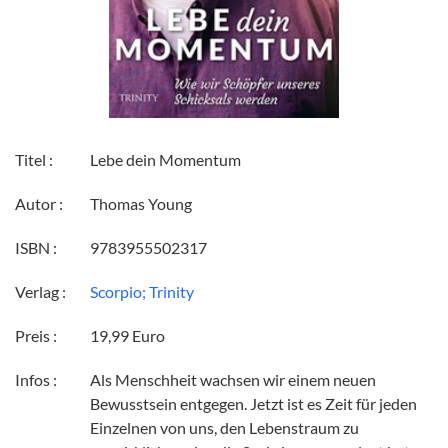
Titel :
Lebe dein Momentum
Autor :
Thomas Young
ISBN :
9783955502317
Verlag :
Scorpio; Trinity
Preis :
19,99 Euro
Infos :
Als Menschheit wachsen wir einem neuen
Bewusstsein entgegen. Jetzt ist es Zeit für jeden
Einzelnen von uns, den Lebenstraum zu