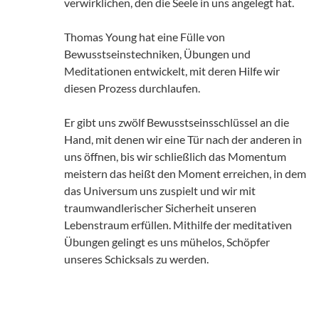
verwirklichen, den die Seele in uns angelegt hat.
Thomas Young hat eine Fülle von
Bewusstseinstechniken, Übungen und
Meditationen entwickelt, mit deren Hilfe wir
diesen Prozess durchlaufen.
Er gibt uns zwölf Bewusstseinsschlüssel an die
Hand, mit denen wir eine Tür nach der anderen in
uns öffnen, bis wir schließlich das Momentum
meistern das heißt den Moment erreichen, in dem
das Universum uns zuspielt und wir mit
traumwandlerischer Sicherheit unseren
Lebenstraum erfüllen. Mithilfe der meditativen
Übungen gelingt es uns mühelos, Schöpfer
unseres Schicksals zu werden.