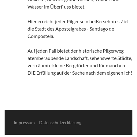
Wasser im Überfluss bietet.
Hier erreicht jeder Pilger sein heißersehntes Ziel,
die Stadt des Apostelgrabes - Santiago de
Compostela.
Auf jeden Fall bietet der historische Pilgerweg
atemberaubende Landschaft, sehenswerte Städte,
verträumte kleine Bergdörfer und für manchen
DIE Erfüllung auf der Suche nach dem eigenen Ich!
Impressum
Datenschutzerklärung