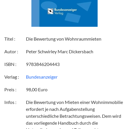
Titel :
Die Bewertung von Wohnraummieten
Autor :
Peter Schwirley Marc Dickersbach
ISBN :
9783846204443
Verlag :
Bundesanzeiger
Preis :
98,00 Euro
Infos :
Die Bewertung von Mieten einer Wohnimmobilie
erfordert je nach Aufgabenstellung
unterschiedliche Betrachtungsweisen. Dem wird
das vorliegende Handbuch durch die