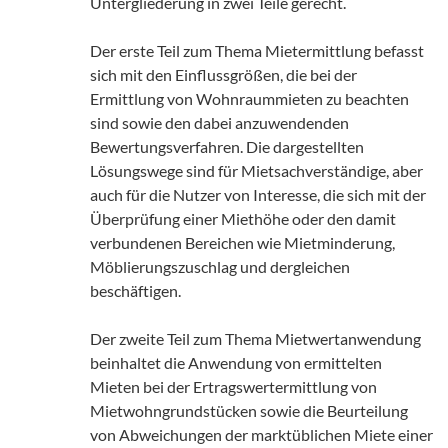
Untergliederung in zwei Teile gerecht.
Der erste Teil zum Thema Mietermittlung befasst
sich mit den Einflussgrößen, die bei der
Ermittlung von Wohnraummieten zu beachten
sind sowie den dabei anzuwendenden
Bewertungsverfahren. Die dargestellten
Lösungswege sind für Mietsachverständige, aber
auch für die Nutzer von Interesse, die sich mit der
Überprüfung einer Miethöhe oder den damit
verbundenen Bereichen wie Mietminderung,
Möblierungszuschlag und dergleichen
beschäftigen.
Der zweite Teil zum Thema Mietwertanwendung
beinhaltet die Anwendung von ermittelten
Mieten bei der Ertragswertermittlung von
Mietwohngrundstücken sowie die Beurteilung
von Abweichungen der marktüblichen Miete einer