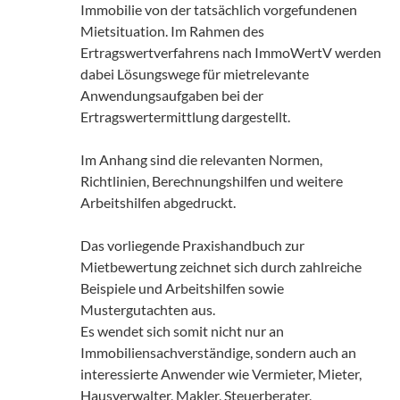
Immobilie von der tatsächlich vorgefundenen
Mietsituation. Im Rahmen des
Ertragswertverfahrens nach ImmoWertV werden
dabei Lösungswege für mietrelevante
Anwendungsaufgaben bei der
Ertragswertermittlung dargestellt.
Im Anhang sind die relevanten Normen,
Richtlinien, Berechnungshilfen und weitere
Arbeitshilfen abgedruckt.
Das vorliegende Praxishandbuch zur
Mietbewertung zeichnet sich durch zahlreiche
Beispiele und Arbeitshilfen sowie
Mustergutachten aus.
Es wendet sich somit nicht nur an
Immobiliensachverständige, sondern auch an
interessierte Anwender wie Vermieter, Mieter,
Hausverwalter, Makler, Steuerberater,