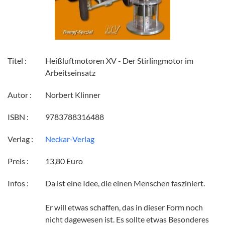
Titel :
Heißluftmotoren XV - Der Stirlingmotor im
Arbeitseinsatz
Autor :
Norbert Klinner
ISBN :
9783788316488
Verlag :
Neckar-Verlag
Preis :
13,80 Euro
Infos :
Da ist eine Idee, die einen Menschen fasziniert.
Er will etwas schaffen, das in dieser Form noch
nicht dagewesen ist. Es sollte etwas Besonderes