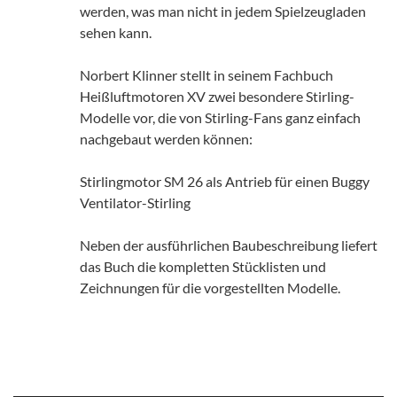
werden, was man nicht in jedem Spielzeugladen
sehen kann.
Norbert Klinner stellt in seinem Fachbuch
Heißluftmotoren XV zwei besondere Stirling-
Modelle vor, die von Stirling-Fans ganz einfach
nachgebaut werden können:
Stirlingmotor SM 26 als Antrieb für einen Buggy
Ventilator-Stirling
Neben der ausführlichen Baubeschreibung liefert
das Buch die kompletten Stücklisten und
Zeichnungen für die vorgestellten Modelle.