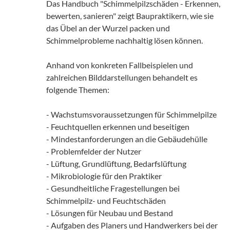
Das Handbuch "Schimmelpilzschäden - Erkennen,
bewerten, sanieren" zeigt Baupraktikern, wie sie
das Übel an der Wurzel packen und
Schimmelprobleme nachhaltig lösen können.
Anhand von konkreten Fallbeispielen und
zahlreichen Bilddarstellungen behandelt es
folgende Themen:
- Wachstumsvoraussetzungen für Schimmelpilze
- Feuchtquellen erkennen und beseitigen
- Mindestanforderungen an die Gebäudehülle
- Problemfelder der Nutzer
- Lüftung, Grundlüftung, Bedarfslüftung
- Mikrobiologie für den Praktiker
- Gesundheitliche Fragestellungen bei
Schimmelpilz- und Feuchtschäden
- Lösungen für Neubau und Bestand
- Aufgaben des Planers und Handwerkers bei der