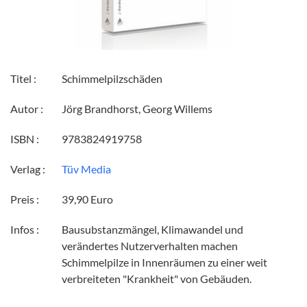
Titel :
Schimmelpilzschäden
Autor :
Jörg Brandhorst, Georg Willems
ISBN :
9783824919758
Verlag :
Tüv Media
Preis :
39,90 Euro
Infos :
Bausubstanzmängel, Klimawandel und
verändertes Nutzerverhalten machen
Schimmelpilze in Innenräumen zu einer weit
verbreiteten "Krankheit" von Gebäuden.