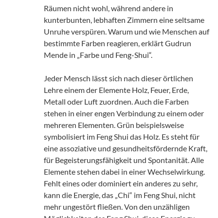
Räumen nicht wohl, während andere in
kunterbunten, lebhaften Zimmern eine seltsame
Unruhe verspüren. Warum und wie Menschen auf
bestimmte Farben reagieren, erklärt Gudrun
Mende in „Farbe und Feng-Shui“.
Jeder Mensch lässt sich nach dieser örtlichen
Lehre einem der Elemente Holz, Feuer, Erde,
Metall oder Luft zuordnen. Auch die Farben
stehen in einer engen Verbindung zu einem oder
mehreren Elementen. Grün beispielsweise
symbolisiert im Feng Shui das Holz. Es steht für
eine assoziative und gesundheitsfördernde Kraft,
für Begeisterungsfähigkeit und Spontanität. Alle
Elemente stehen dabei in einer Wechselwirkung.
Fehlt eines oder dominiert ein anderes zu sehr,
kann die Energie, das „Chi“ im Feng Shui, nicht
mehr ungestört fließen. Von den unzähligen