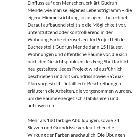
Einfluss auf den Menschen, erklärt Gudrun
Mende, wie man sei eigenes Lebenstrigramm – die
eigene Himmelsrichtung sozusagen – berechnet.
Darauf aufbauend stellt sie die Möglichkeit vor,
unterstützend oder kontrollierend in der
Wohnung Farbe einzusetzen. Im Projektteil des
Buches stellt Gudrun Mende dann 15 Häuser,
Wohnungen und öffentliche Räume vor, die sich
nach den Gesichtspunkten des Feng Shui farblich
neu gestaltete. Jedes Projekt wird ausführlich
beschrieben und mit Grundriss sowie Ba’Gua-
Plan vorgestellt. Detaillierte Beschreibungen
erläutern die Arbeiten, die vorgenommen wurden,
um die Räume energetisch stabilisieren und
aufzuwerten.
Mehr als 180 farbige Abbildungen, sowie 74
Skizzen und Grundrisse verdeutlichen die
Wirkung der Farben anschaulich. Die Übungen