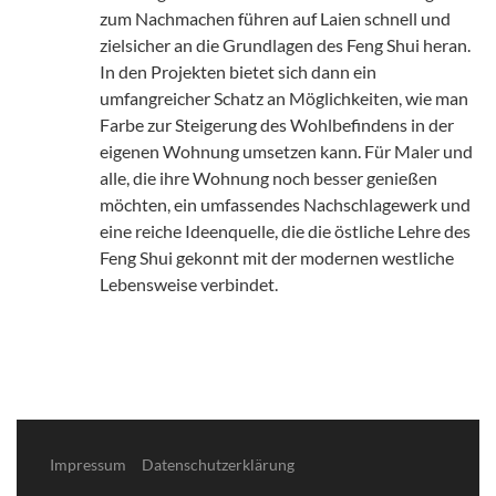
zum Nachmachen führen auf Laien schnell und
zielsicher an die Grundlagen des Feng Shui heran.
In den Projekten bietet sich dann ein
umfangreicher Schatz an Möglichkeiten, wie man
Farbe zur Steigerung des Wohlbefindens in der
eigenen Wohnung umsetzen kann. Für Maler und
alle, die ihre Wohnung noch besser genießen
möchten, ein umfassendes Nachschlagewerk und
eine reiche Ideenquelle, die die östliche Lehre des
Feng Shui gekonnt mit der modernen westliche
Lebensweise verbindet.
Impressum
Datenschutzerklärung