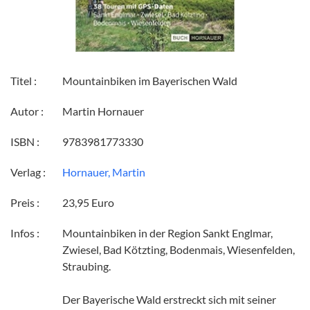
Titel :
Mountainbiken im Bayerischen Wald
Autor :
Martin Hornauer
ISBN :
9783981773330
Verlag :
Hornauer, Martin
Preis :
23,95 Euro
Infos :
Mountainbiken in der Region Sankt Englmar,
Zwiesel, Bad Kötzting, Bodenmais, Wiesenfelden,
Straubing.
Der Bayerische Wald erstreckt sich mit seiner