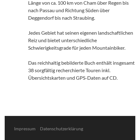
Länge von ca. 100 km von Cham über Regen bis
nach Passau und Richtung Süden über
Deggendorf bis nach Straubing.
Jedes Gebiet hat seinen eigenen landschaftlichen
Reiz und bietet unterschiedliche
Schwierigkeitsgrade für jeden Mountainbiker.
Das reichhaltig bebilderte Buch enthält insgesamt
38 sorgfältig recherchierte Touren inkl.
Übersichtskarten und GPS-Daten auf CD.
Impressum
Datenschutzerklärung