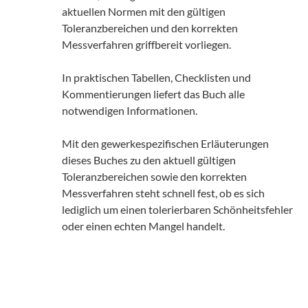
aktuellen Normen mit den gültigen
Toleranzbereichen und den korrekten
Messverfahren griffbereit vorliegen.
In praktischen Tabellen, Checklisten und
Kommentierungen liefert das Buch alle
notwendigen Informationen.
Mit den gewerkespezifischen Erläuterungen
dieses Buches zu den aktuell gültigen
Toleranzbereichen sowie den korrekten
Messverfahren steht schnell fest, ob es sich
lediglich um einen tolerierbaren Schönheitsfehler
oder einen echten Mangel handelt.