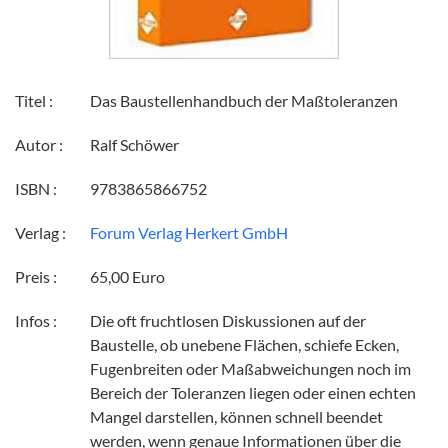
Titel :
Das Baustellenhandbuch der Maßtoleranzen
Autor :
Ralf Schöwer
ISBN :
9783865866752
Verlag :
Forum Verlag Herkert GmbH
Preis :
65,00 Euro
Infos :
Die oft fruchtlosen Diskussionen auf der
Baustelle, ob unebene Flächen, schiefe Ecken,
Fugenbreiten oder Maßabweichungen noch im
Bereich der Toleranzen liegen oder einen echten
Mangel darstellen, können schnell beendet
werden, wenn genaue Informationen über die