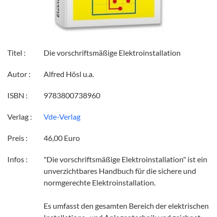
Titel :
Die vorschriftsmäßige Elektroinstallation
Autor :
Alfred Hösl u.a.
ISBN :
9783800738960
Verlag :
Vde-Verlag
Preis :
46,00 Euro
Infos :
"Die vorschriftsmäßige Elektroinstallation" ist ein
unverzichtbares Handbuch für die sichere und
normgerechte Elektroinstallation.
Es umfasst den gesamten Bereich der elektrischen