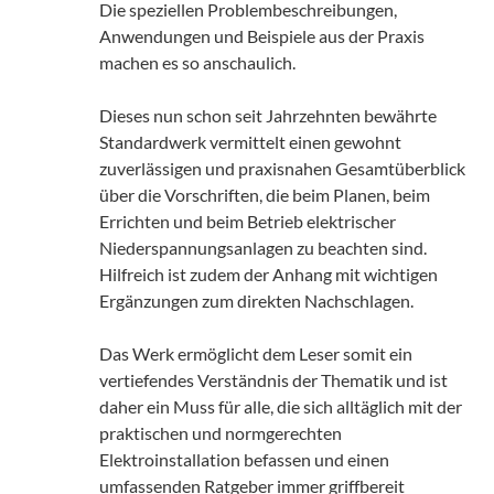
Die speziellen Problembeschreibungen,
Anwendungen und Beispiele aus der Praxis
machen es so anschaulich.
Dieses nun schon seit Jahrzehnten bewährte
Standardwerk vermittelt einen gewohnt
zuverlässigen und praxisnahen Gesamtüberblick
über die Vorschriften, die beim Planen, beim
Errichten und beim Betrieb elektrischer
Niederspannungsanlagen zu beachten sind.
Hilfreich ist zudem der Anhang mit wichtigen
Ergänzungen zum direkten Nachschlagen.
Das Werk ermöglicht dem Leser somit ein
vertiefendes Verständnis der Thematik und ist
daher ein Muss für alle, die sich alltäglich mit der
praktischen und normgerechten
Elektroinstallation befassen und einen
umfassenden Ratgeber immer griffbereit