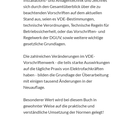
Installations- und Anlagentechnik und zeichnet
sich durch den Gesamtüberblick über die zu
beachtenden Vorschriften auf dem aktuellen
Stand aus, seien es VDE-Bestimmungen,
technische Verordnungen, Technische Regeln für
Betriebssicherheit, oder das Vorschriften- und
Regelwerk der DGUV, sowie weitere wichtige
gesetzliche Grundlagen.
Die zahlreichen Veränderungen im VDE-
Vorschriftenwerk - die teils starke Auswirkungen
auf die tägliche Praxis von Elektrofachkräften
haben - bilden die Grundlage der Überarbeitung
mit einigen tausend Änderungen in der
Neuauflage.
Besonderer Wert wird bei diesem Buch in
gewohnter Weise auf die praktische und
verständliche Umsetzung der Normen gelegt!