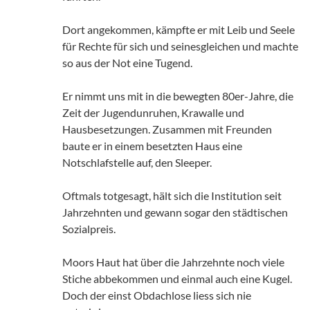
Dort angekommen, kämpfte er mit Leib und Seele
für Rechte für sich und seinesgleichen und machte
so aus der Not eine Tugend.
Er nimmt uns mit in die bewegten 80er-Jahre, die
Zeit der Jugendunruhen, Krawalle und
Hausbesetzungen. Zusammen mit Freunden
baute er in einem besetzten Haus eine
Notschlafstelle auf, den Sleeper.
Oftmals totgesagt, hält sich die Institution seit
Jahrzehnten und gewann sogar den städtischen
Sozialpreis.
Moors Haut hat über die Jahrzehnte noch viele
Stiche abbekommen und einmal auch eine Kugel.
Doch der einst Obdachlose liess sich nie