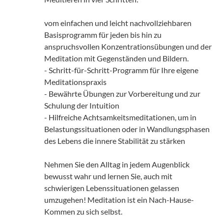
vom einfachen und leicht nachvollziehbaren
Basisprogramm für jeden bis hin zu
anspruchsvollen Konzentrationsübungen und der
Meditation mit Gegenständen und Bildern.
- Schritt-für-Schritt-Programm für Ihre eigene
Meditationspraxis
- Bewährte Übungen zur Vorbereitung und zur
Schulung der Intuition
- Hilfreiche Achtsamkeitsmeditationen, um in
Belastungssituationen oder in Wandlungsphasen
des Lebens die innere Stabilität zu stärken
Nehmen Sie den Alltag in jedem Augenblick
bewusst wahr und lernen Sie, auch mit
schwierigen Lebenssituationen gelassen
umzugehen! Meditation ist ein Nach-Hause-
Kommen zu sich selbst.