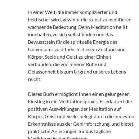
In einer Welt, die immer komplizierter und
hektischer wird, gewinnt die Kunst zu meditieren
wachsende Bedeutung. Denn Meditation heißt
innehalten, zu sich selbst finden und das
Bewusstsein für die spirituelle Energie des
Universums zu öffnen. In diesem Zustand sind
Körper, Seele und Geist zu einer Einheit
verbunden, die von innerer Ruhe und
Gelassenheit bis zum Urgrund unseres Lebens
reicht.
Dieses Buch ermöglicht Ihnen einen gelungenen
Einstieg in die Meditationspraxis. Es erläutert die
positiven Auswirkungen der Meditation auf
Körper, Geist und Seele, belegt durch die neuesten
Erkenntnisse aus der Gehirnforschung, und bietet
praktische Anleitungen für das tägliche
Meditieren in vier Schritten: