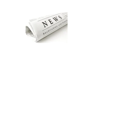
Zum Hauptinhalt springen