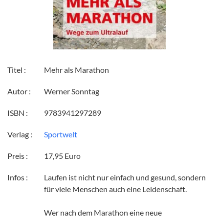
Titel :
Mehr als Marathon
Autor :
Werner Sonntag
ISBN :
9783941297289
Verlag :
Sportwelt
Preis :
17,95 Euro
Infos :
Laufen ist nicht nur einfach und gesund, sondern
für viele Menschen auch eine Leidenschaft.
Wer nach dem Marathon eine neue