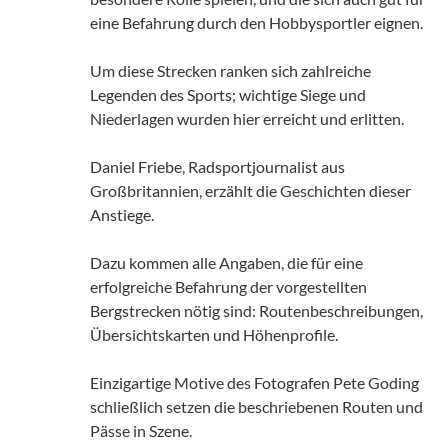
eine Befahrung durch den Hobbysportler eignen.
Um diese Strecken ranken sich zahlreiche
Legenden des Sports; wichtige Siege und
Niederlagen wurden hier erreicht und erlitten.
Daniel Friebe, Radsportjournalist aus
Großbritannien, erzählt die Geschichten dieser
Anstiege.
Dazu kommen alle Angaben, die für eine
erfolgreiche Befahrung der vorgestellten
Bergstrecken nötig sind: Routenbeschreibungen,
Übersichtskarten und Höhenprofile.
Einzigartige Motive des Fotografen Pete Goding
schließlich setzen die beschriebenen Routen und
Pässe in Szene.