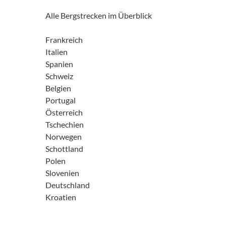
Alle Bergstrecken im Überblick
Frankreich
Italien
Spanien
Schweiz
Belgien
Portugal
Österreich
Tschechien
Norwegen
Schottland
Polen
Slovenien
Deutschland
Kroatien