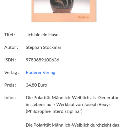
Titel :
-Ich bin ein Hase-
Autor :
Stephan Stockmar
ISBN :
9783689100636
Verlag :
Roderer Verlag
Preis :
34,80 Euro
Infos :
Die Polarität Männlich-Weiblich als -Generator-
im Lebenslauf / Werklauf von Joseph Beuys
(Philosophie interdisziplinär)
Die Polarität Männlich-Weiblich durchzieht das