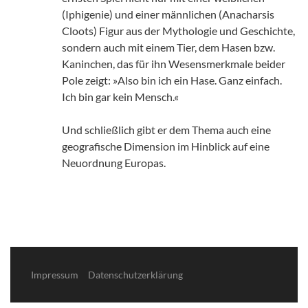
(Iphigenie) und einer männlichen (Anacharsis
Cloots) Figur aus der Mythologie und Geschichte,
sondern auch mit einem Tier, dem Hasen bzw.
Kaninchen, das für ihn Wesensmerkmale beider
Pole zeigt: »Also bin ich ein Hase. Ganz einfach.
Ich bin gar kein Mensch.«
Und schließlich gibt er dem Thema auch eine
geografische Dimension im Hinblick auf eine
Neuordnung Europas.
Impressum
Datenschutzerklärung