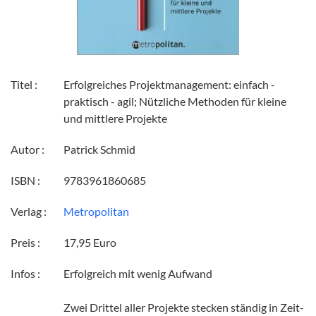
Titel :
Erfolgreiches Projektmanagement: einfach -
praktisch - agil; Nützliche Methoden für kleine
und mittlere Projekte
Autor :
Patrick Schmid
ISBN :
9783961860685
Verlag :
‎Metropolitan
Preis :
17,95 Euro
Infos :
Erfolgreich mit wenig Aufwand
Zwei Drittel aller Projekte stecken ständig in Zeit-