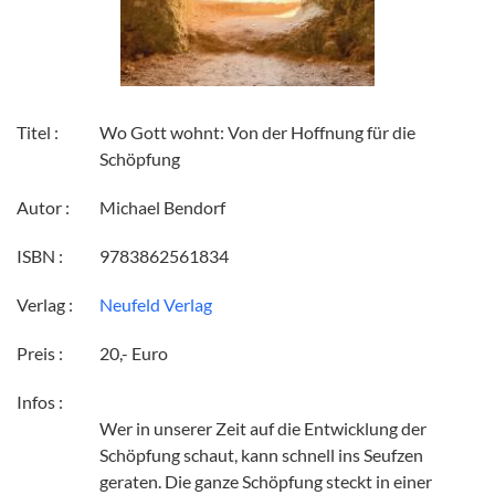
Titel :
Wo Gott wohnt: Von der Hoffnung für die
Schöpfung
Autor :
Michael Bendorf
ISBN :
9783862561834
Verlag :
Neufeld Verlag
Preis :
20,- Euro
Infos :
Wer in unserer Zeit auf die Entwicklung der
Schöpfung schaut, kann schnell ins Seufzen
geraten. Die ganze Schöpfung steckt in einer