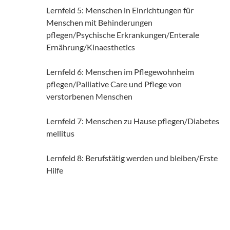
Lernfeld 5: Menschen in Einrichtungen für
Menschen mit Behinderungen
pflegen/Psychische Erkrankungen/Enterale
Ernährung/Kinaesthetics
Lernfeld 6: Menschen im Pflegewohnheim
pflegen/Palliative Care und Pflege von
verstorbenen Menschen
Lernfeld 7: Menschen zu Hause pflegen/Diabetes
mellitus
Lernfeld 8: Berufstätig werden und bleiben/Erste
Hilfe