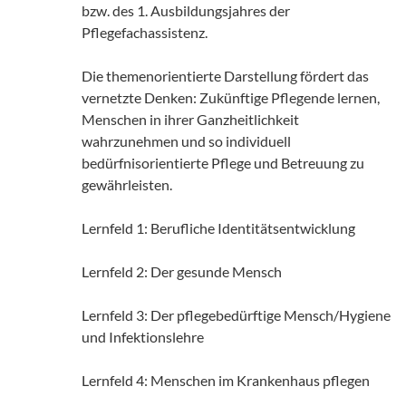
bzw. des 1. Ausbildungsjahres der
Pflegefachassistenz.
Die themenorientierte Darstellung fördert das
vernetzte Denken: Zukünftige Pflegende lernen,
Menschen in ihrer Ganzheitlichkeit
wahrzunehmen und so individuell
bedürfnisorientierte Pflege und Betreuung zu
gewährleisten.
Lernfeld 1: Berufliche Identitätsentwicklung
Lernfeld 2: Der gesunde Mensch
Lernfeld 3: Der pflegebedürftige Mensch/Hygiene
und Infektionslehre
Lernfeld 4: Menschen im Krankenhaus pflegen