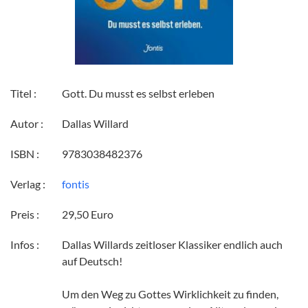
Titel :
Gott. Du musst es selbst erleben
Autor :
Dallas Willard
ISBN :
9783038482376
Verlag :
fontis
Preis :
29,50 Euro
Infos :
Dallas Willards zeitloser Klassiker endlich auch
auf Deutsch!
Um den Weg zu Gottes Wirklichkeit zu finden,