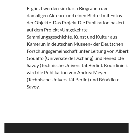
Ergänzt werden sie durch Biografien der
damaligen Akteure und einen Bildteil mit Fotos
der Objekte. Das Projekt Die Publikation basiert
auf dem Projekt »Umgekehrte
Sammlungsgeschichte. Kunst und Kultur aus
Kamerun in deutschen Museen« der Deutschen
Forschungsgemeinschaft unter Leitung von Albert
Gouaffo (Université de Dschang) und Bénédicte
Savoy (Technische Universität Berlin). Koordiniert
wird die Publikation von Andrea Meyer
(Technische Universität Berlin) und Bénédicte
Savoy.