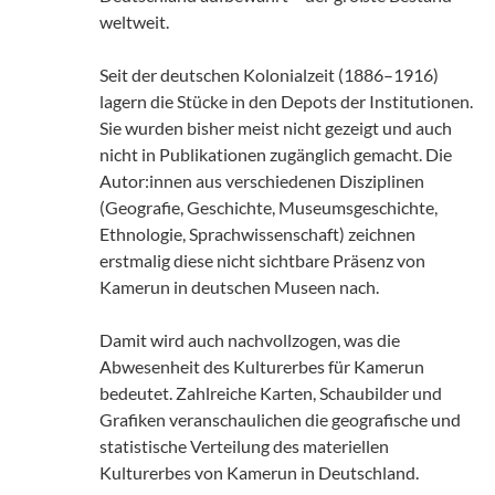
weltweit.
Seit der deutschen Kolonialzeit (1886–1916)
lagern die Stücke in den Depots der Institutionen.
Sie wurden bisher meist nicht gezeigt und auch
nicht in Publikationen zugänglich gemacht. Die
Autor:innen aus verschiedenen Disziplinen
(Geografie, Geschichte, Museumsgeschichte,
Ethnologie, Sprachwissenschaft) zeichnen
erstmalig diese nicht sichtbare Präsenz von
Kamerun in deutschen Museen nach.
Damit wird auch nachvollzogen, was die
Abwesenheit des Kulturerbes für Kamerun
bedeutet. Zahlreiche Karten, Schaubilder und
Grafiken veranschaulichen die geografische und
statistische Verteilung des materiellen
Kulturerbes von Kamerun in Deutschland.