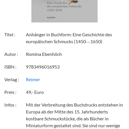
Titel :
Anhänger in Buchform: Eine Geschichte des
europäischen Schmucks (1450―1650)
Autor :
Romina Ebenhöch
ISBN :
9783496016953
Verlag :
Reimer
Preis :
49,- Euro
Infos :
Mit der Verbreitung des Buchdrucks entstehen in
Europa ab der Mitte des 15. Jahrhunderts
kostbare Schmuckstücke, die als Bücher in
Miniaturform gestaltet sind. Sie sind nur wenige