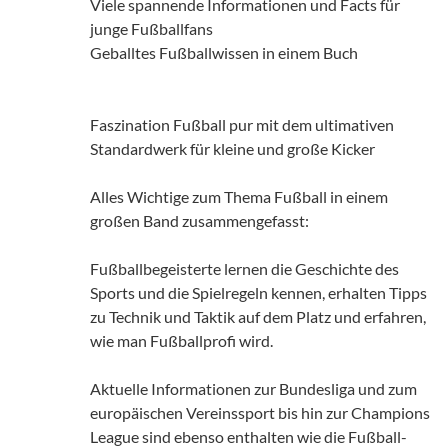
Viele spannende Informationen und Facts für
junge Fußballfans
Geballtes Fußballwissen in einem Buch
Faszination Fußball pur mit dem ultimativen
Standardwerk für kleine und große Kicker
Alles Wichtige zum Thema Fußball in einem
großen Band zusammengefasst:
Fußballbegeisterte lernen die Geschichte des
Sports und die Spielregeln kennen, erhalten Tipps
zu Technik und Taktik auf dem Platz und erfahren,
wie man Fußballprofi wird.
Aktuelle Informationen zur Bundesliga und zum
europäischen Vereinssport bis hin zur Champions
League sind ebenso enthalten wie die Fußball-