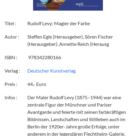
Titel :
Rudolf Levy: Magier der Farbe
Autor :
Steffen Egle (Herausgeber), Sören Fischer
(Herausgeber), Annette Reich (Herausg
ISBN :
‎ 978342280166
Verlag :
Deutscher Kunstverlag
Preis :
44,- Euro
Infos :
Der Maler Rudolf Levy (1875–1944) war eine
zentrale Figur der Münchner und Pariser
Avantgarde und feierte mit seinen farbkräftigen
Bildnissen, Landschaften und Stillleben auch im
Berlin der 1920er-Jahre große Erfolge, unter
anderem in der legendären Flechtheim-Galerie.