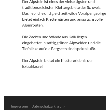
Der Alpstein ist eines der vielseitigsten und
traditionsreichsten Klettergebiete der Schweiz.
Das liebliche und gleichzeit wilde Voralpengebirge
bietet einfach Klettergärten und anspruchsvolle
Alpinrouten.
Die Zacken und Wände aus Kalk liegen
eingebettet in saftig grünen Alpweiden und die
Tiefblicke auf die Bergseen sind spektakulär.
Der Alpstein bietet ein Klettererlebnis der
Extraklasse!
Impressum
Datenschutzerklärung