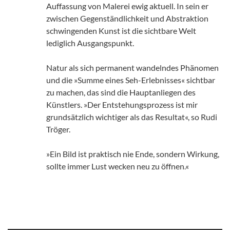
Auffassung von Malerei ewig aktuell. In sein er
zwischen Gegenständlichkeit und Abstraktion
schwingenden Kunst ist die sichtbare Welt
lediglich Ausgangspunkt.
Natur als sich permanent wandelndes Phänomen
und die »Summe eines Seh-Erlebnisses« sichtbar
zu machen, das sind die Hauptanliegen des
Künstlers. »Der Entstehungsprozess ist mir
grundsätzlich wichtiger als das Resultat«, so Rudi
Tröger.
»Ein Bild ist praktisch nie Ende, sondern Wirkung,
sollte immer Lust wecken neu zu öffnen.«