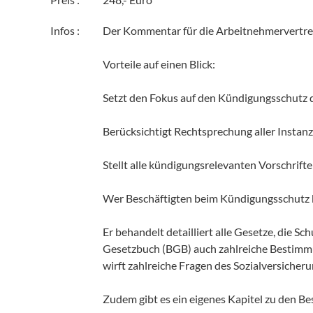
Infos :
Der Kommentar für die Arbeitnehmervertret
Vorteile auf einen Blick:
Setzt den Fokus auf den Kündigungsschutz 
Berücksichtigt Rechtsprechung aller Instan
Stellt alle kündigungsrelevanten Vorschrif
Wer Beschäftigten beim Kündigungsschutz ko
Er behandelt detailliert alle Gesetze, di
Gesetzbuch (BGB) auch zahlreiche Bestimm
wirft zahlreiche Fragen des Sozialversicheru
Zudem gibt es ein eigenes Kapitel zu den B