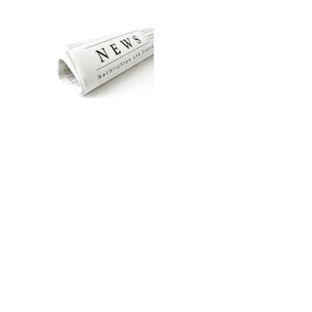
Zum Hauptinhalt springen