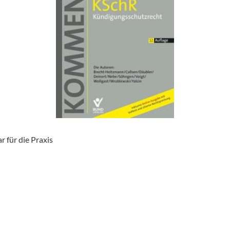
 für die Praxis