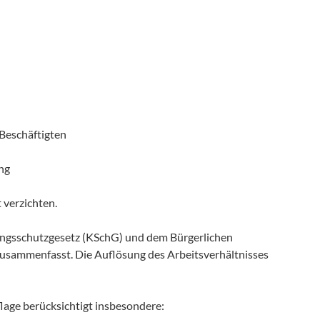
 Beschäftigten
ng
 verzichten.
gungsschutzgesetz (KSchG) und dem Bürgerlichen
usammenfasst. Die Auflösung des Arbeitsverhältnisses
lage berücksichtigt insbesondere: