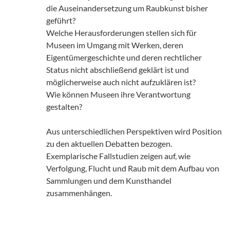
die Auseinandersetzung um Raubkunst bisher
geführt?
Welche Herausforderungen stellen sich für
Museen im Umgang mit Werken, deren
Eigentümergeschichte und deren rechtlicher
Status nicht abschließend geklärt ist und
möglicherweise auch nicht aufzuklären ist?
Wie können Museen ihre Verantwortung
gestalten?
Aus unterschiedlichen Perspektiven wird Position
zu den aktuellen Debatten bezogen.
Exemplarische Fallstudien zeigen auf, wie
Verfolgung, Flucht und Raub mit dem Aufbau von
Sammlungen und dem Kunsthandel
zusammenhängen.