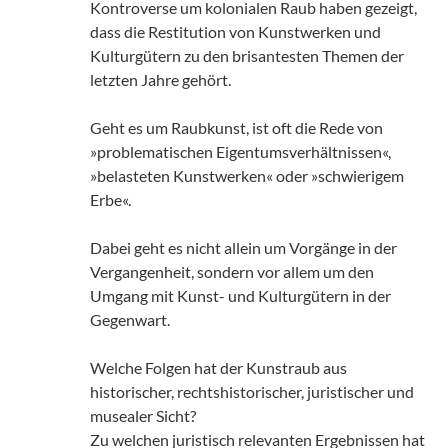
Kontroverse um kolonialen Raub haben gezeigt,
dass die Restitution von Kunstwerken und
Kulturgütern zu den brisantesten Themen der
letzten Jahre gehört.
Geht es um Raubkunst, ist oft die Rede von
»problematischen Eigentumsverhältnissen«,
»belasteten Kunstwerken« oder »schwierigem
Erbe«.
Dabei geht es nicht allein um Vorgänge in der
Vergangenheit, sondern vor allem um den
Umgang mit Kunst- und Kulturgütern in der
Gegenwart.
Welche Folgen hat der Kunstraub aus
historischer, rechtshistorischer, juristischer und
musealer Sicht?
Zu welchen juristisch relevanten Ergebnissen hat