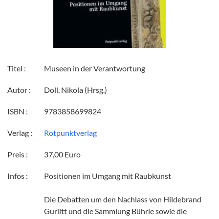
Titel :
Museen in der Verantwortung
Autor :
Doll, Nikola (Hrsg.)
ISBN :
9783858699824
Verlag :
Rotpunktverlag
Preis :
37,00 Euro
Infos :
Positionen im Umgang mit Raubkunst
Die Debatten um den Nachlass von Hildebrand
Gurlitt und die Sammlung Bührle sowie die