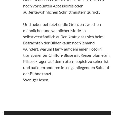
noch vor bunten Accessoires oder
außergewöhnlichen Schnittmustern zurück.
Und nebenbei setzt er die Grenzen zwischen
männlicher und weiblicher Mode so
selbstverständlich außer Kraft, dass sich beim
Betrachten der Bilder kaum noch jemand
wundert, warum Harry auf dem einen Foto in
transparenter Chiffon-Bluse mit Riesenblume am
Plisseekragen auf dem roten Teppich zu sehen ist
und auf dem anderen im eng anliegenden Suit auf
der Bühne tanzt.
Weniger lesen