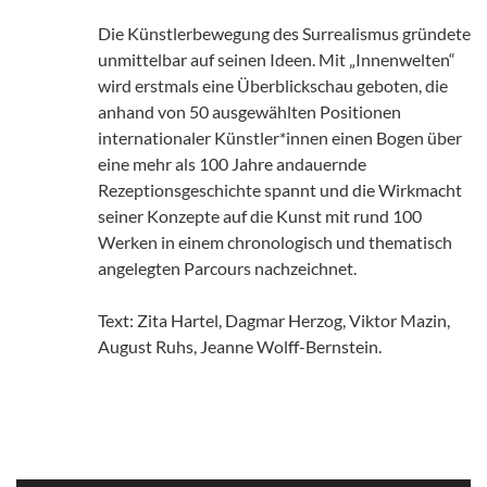
Die Künstlerbewegung des Surrealismus gründete
unmittelbar auf seinen Ideen. Mit „Innenwelten“
wird erstmals eine Überblickschau geboten, die
anhand von 50 ausgewählten Positionen
internationaler Künstler*innen einen Bogen über
eine mehr als 100 Jahre andauernde
Rezeptionsgeschichte spannt und die Wirkmacht
seiner Konzepte auf die Kunst mit rund 100
Werken in einem chronologisch und thematisch
angelegten Parcours nachzeichnet.
Text: Zita Hartel, Dagmar Herzog, Viktor Mazin,
August Ruhs, Jeanne Wolff-Bernstein.