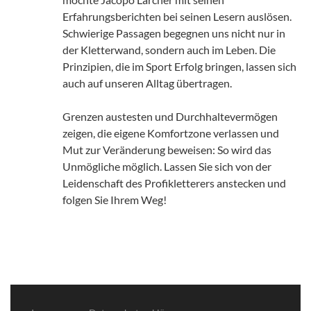
Erfahrungsberichten bei seinen Lesern auslösen.
Schwierige Passagen begegnen uns nicht nur in
der Kletterwand, sondern auch im Leben. Die
Prinzipien, die im Sport Erfolg bringen, lassen sich
auch auf unseren Alltag übertragen.
Grenzen austesten und Durchhaltevermögen
zeigen, die eigene Komfortzone verlassen und
Mut zur Veränderung beweisen: So wird das
Unmögliche möglich. Lassen Sie sich von der
Leidenschaft des Profikletterers anstecken und
folgen Sie Ihrem Weg!