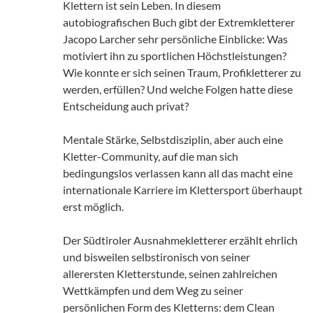
Klettern ist sein Leben. In diesem
autobiografischen Buch gibt der Extremkletterer
Jacopo Larcher sehr persönliche Einblicke: Was
motiviert ihn zu sportlichen Höchstleistungen?
Wie konnte er sich seinen Traum, Profikletterer zu
werden, erfüllen? Und welche Folgen hatte diese
Entscheidung auch privat?
Mentale Stärke, Selbstdisziplin, aber auch eine
Kletter-Community, auf die man sich
bedingungslos verlassen kann all das macht eine
internationale Karriere im Klettersport überhaupt
erst möglich.
Der Südtiroler Ausnahmekletterer erzählt ehrlich
und bisweilen selbstironisch von seiner
allerersten Kletterstunde, seinen zahlreichen
Wettkämpfen und dem Weg zu seiner
persönlichen Form des Kletterns: dem Clean